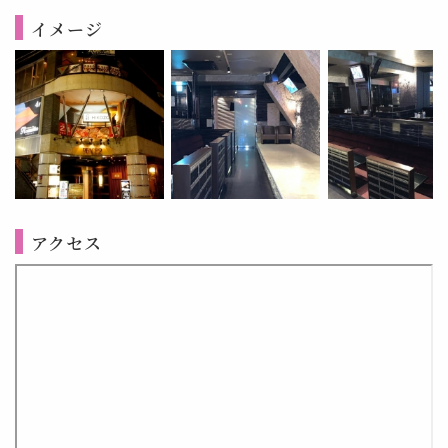
イメージ
アクセス