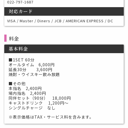
022-797-1687
対応カード
VISA / Master / Diners / JCB / AMERICAN EXPRESS / DC
料金
基本料金
■1SET 60分
オールタイム 6,000円
延長30分 3,600円
焼酎・ウイスキー飲み放題
■その他
本指名 2,400円
場内指名 2,400円
同伴セット（90分） 18,000円
キャストドリンク 1,200円～
シングルチャージ なし
※表示価格はTAX・サービス料を含みます。