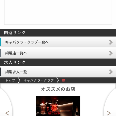
関連リンク
キャバクラ・クラブ一覧へ
掲載店一覧へ
求人リンク
掲載求人一覧
トップ
キャバクラ・クラブ
艶
オススメのお店