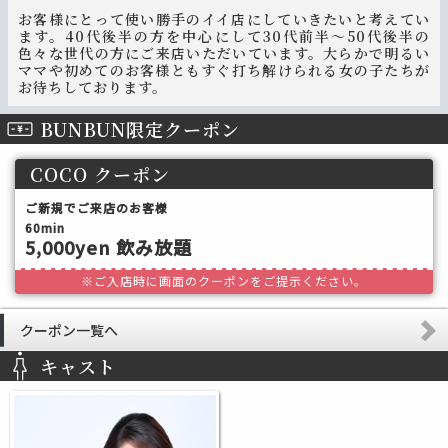
お客様にとって使い勝手のイイ店にしていきたいと考えてい
ます。40代後半の方を中心にして30代前半～50代後半の
色々な世代の方にご来店いただいています。大らかで明るい
ママや初めてのお客様ともすぐ打ち解けられる女の子たちが
お待ちしております。
BUNBUN限定クーポン
COCO クーポン
ご新規でご来店のお客様
60min
5,000yen 飲み放題
※ご入店時に画面のクーポンをご提示ください。
クーポン一覧へ
キャスト