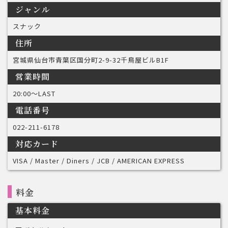
ジャンル
スナック
住所
宮城県仙台市青葉区国分町2-9-32千鳥屋ビルB1F
営業時間
20:00〜LAST
電話番号
022-211-6178
対応カード
VISA / Master / Diners / JCB / AMERICAN EXPRESS
料金
基本料金