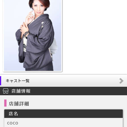
キャスト一覧
店舗情報
店舗詳細
店名
COCO