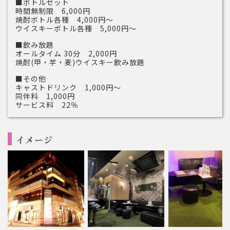
■ボトルセット
時間無制限 6,000円
焼酎ボトル各種 4,000円～
ウイスキーボトル各種 5,000円～
■飲み放題
オールタイム 30分 2,000円
焼酎(甲・芋・麦)ウイスキー飲み放題
■その他
キャストドリンク 1,000円～
同伴料 1,000円
サービス料 22％
イメージ