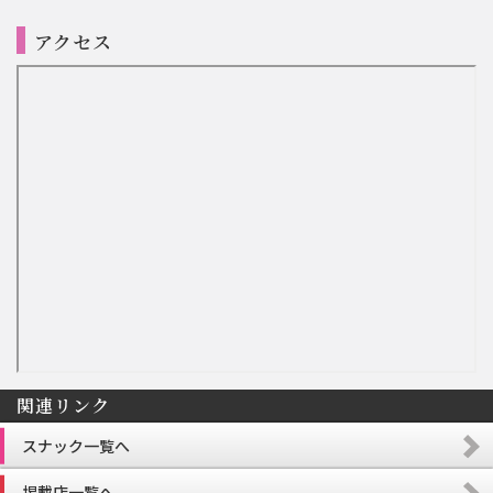
アクセス
関連リンク
スナック一覧へ
掲載店一覧へ