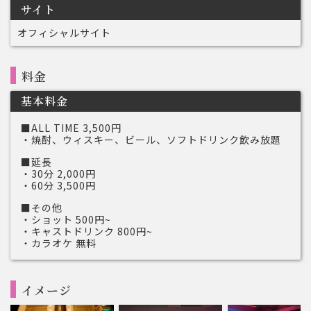
サイト
オフィシャルサイト
料金
基本料金
■ALL TIME 3,500円
・焼酎、ウィスキー、ビール、ソフトドリンク飲み放題
■延長
・30分 2,000円
・60分 3,500円
■その他
・ショット 500円~
・キャストドリンク 800円~
・カラオケ 無料
イメージ