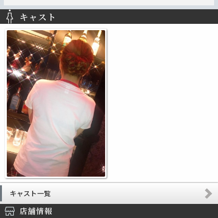
キャスト
キャスト一覧
店舗情報