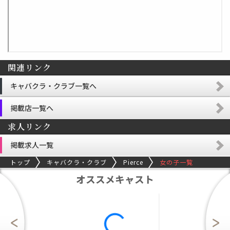
関連リンク
キャバクラ・クラブ一覧へ
掲載店一覧へ
求人リンク
掲載求人一覧
トップ
キャバクラ・クラブ
Pierce
女の子一覧
オススメキャスト