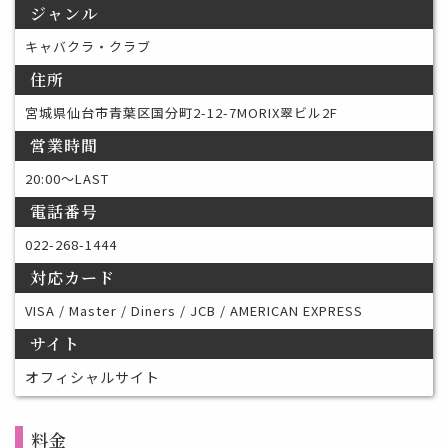
ジャンル
キャバクラ・クラブ
住所
宮城県仙台市青葉区国分町2-12-7MORIX翠ビル2F
営業時間
20:00〜LAST
電話番号
022-268-1444
対応カード
VISA / Master / Diners / JCB / AMERICAN EXPRESS
サイト
オフィシャルサイト
料金