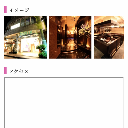
イメージ
アクセス