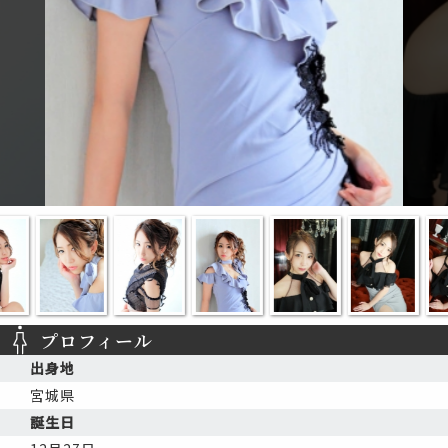
プロフィール
出身地
宮城県
誕生日