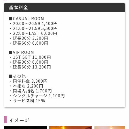
基本料金
■CASUAL ROOM
・20:00～20:59 4,400円
・21:00～21:59 5,500円
・22:00～LAST 6,600円
・延長30分 3,300円
・延長60分 6,600円
■VIP ROOM
・1ST SET 11,000円
・延長30分 6,600円
・延長60分 13,200円
■その他
・同伴料金 3,300円
・本指名 2,200円
・同場内指名 1,700円
・シングルチャージ 1,100円
・サービス料 15%
イメージ