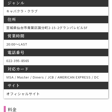
ジャンル
キャバクラ・クラブ
住所
宮城県仙台市青葉区国分町2-15-2グランパレビル5F
営業時間
20:00〜LAST
電話番号
022-395-8565
対応カード
VISA / Master / Diners / JCB / AMERICAN EXPRESS / DC
サイト
オフィシャルサイト
料金