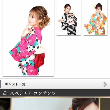
キャスト一覧
スぺシャルコンテンツ