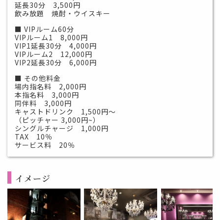
延長30分 3,500円
飲み放題 焼酎・ウイスキー
■ VIPルーム60分
VIPルーム1 8,000円
VIP1延長30分 4,000円
VIPルーム2 12,000円
VIP2延長30分 6,000円
■ その他料金
場内指名料 2,000円
本指名料 3,000円
同伴料 3,000円
キャストドリンク 1,500円～
（ピッチャー 3,000円~）
シングルチャージ 1,000円
TAX 10％
サービス料 20％
イメージ