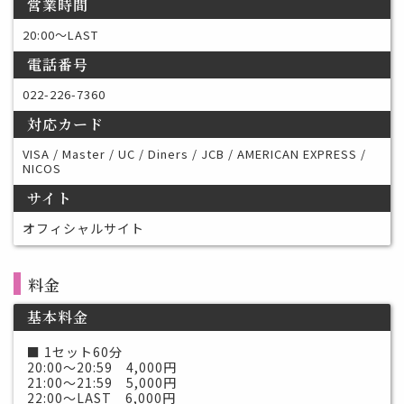
営業時間
20:00〜LAST
電話番号
022-226-7360
対応カード
VISA / Master / UC / Diners / JCB / AMERICAN EXPRESS /
NICOS
サイト
オフィシャルサイト
料金
基本料金
■ 1セット60分
20:00～20:59 4,000円
21:00～21:59 5,000円
22:00～LAST 6,000円