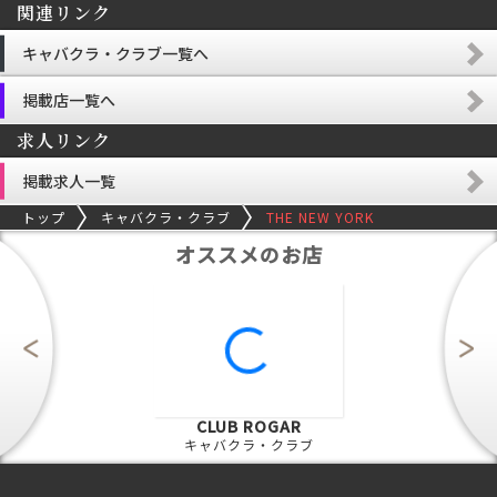
関連リンク
キャバクラ・クラブ一覧へ
掲載店一覧へ
求人リンク
掲載求人一覧
トップ
キャバクラ・クラブ
THE NEW YORK
オススメのお店
CLUB ROGAR
キャバクラ・クラブ